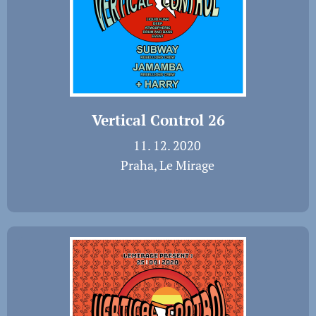
Vertical Control 26
📅 11. 12. 2020
📍 Praha, Le Mirage