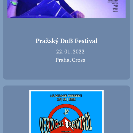
Pražský DnB Festival
📅 22. 01. 2022
📍 Praha, Cross