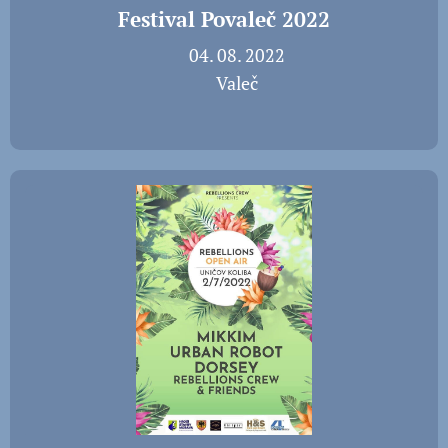
Festival Povaleč 2022
📅 04. 08. 2022
📍 Valeč