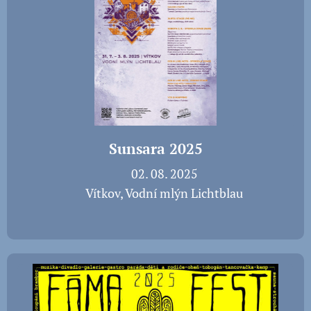
Sunsara 2025
📅 02. 08. 2025
📍 Vítkov, Vodní mlýn Lichtblau