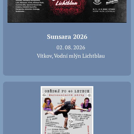
Sunsara 2026
📅 02. 08. 2026
📍 Vítkov, Vodní mlýn Lichtblau