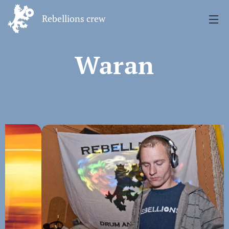
Rebellions crew
Waran