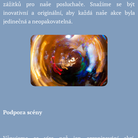
zážitků pro naše posluchače. Snažíme se být
inovativní a originální, aby každá naše akce
byla
jedinečná a neopakovatelná.
Podpora scény