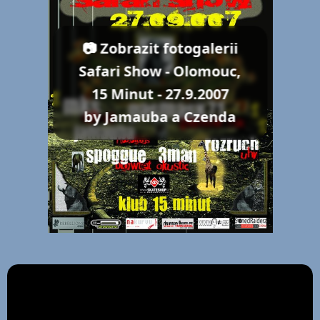
📷 Zobrazit fotogalerii
Safari Show - Olomouc,
15 Minut - 27.9.2007
by Jamauba a Czenda