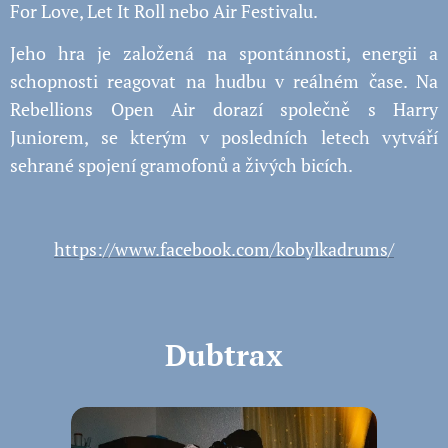
For Love, Let It Roll nebo Air Festivalu.
Jeho hra je založená na spontánnosti, energii a
schopnosti reagovat na hudbu v reálném čase. Na
Rebellions Open Air dorazí společně s Harry
Juniorem, se kterým v posledních letech vytváří
sehrané spojení gramofonů a živých bicích.
https://www.facebook.com/kobylkadrums/
Dubtrax