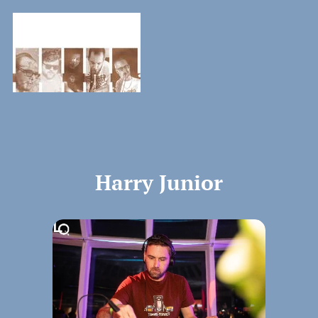
Harry Junior