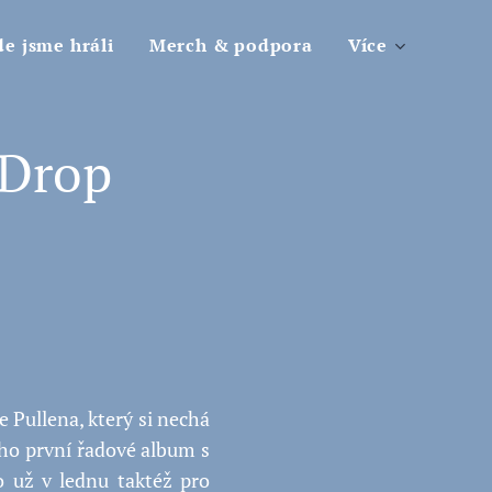
e jsme hráli
Merch & podpora
Více
 Drop
 Pullena, který si nechá
jeho první řadové album s
o už v lednu taktéž pro