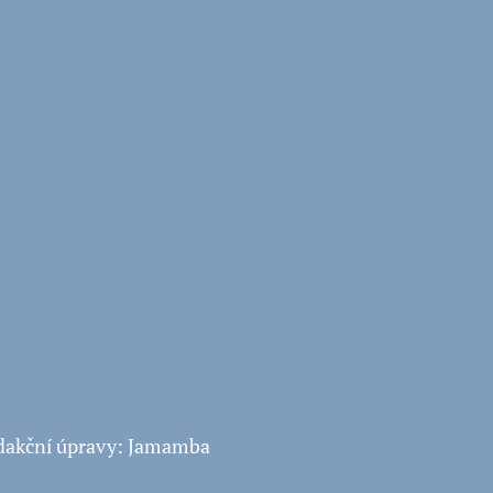
edakční úpravy: Jamamba