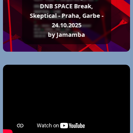
DNB SPACE Break,
Skeptical - Praha, Garbe -
24.10.2025
by Jamamba